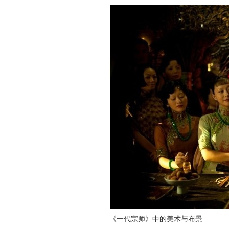
《一代宗师》中的美术与布景