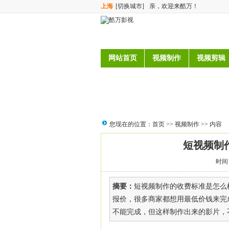
上海
[切换城市]
亲，欢迎来酷万！
网站首页
视频制作
视频剪辑
您现在的位置：
首页
>>
视频制作
>> 内容
短视频制
时间：
摘要：
短视频制作的收费标准是怎么
报价，很多商家都想用最低价钱来完
不能完成，但这样制作出来的影片，不.