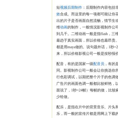
短
视频后期制作
：后期制作内容包括
效
合成。而这里的每一项都可能让你
出的片子是否画面自然流畅，情节生
维
动画
的制作，一般情况影视制作公
到几千。二维动画一般是指flash，三
最趋于真实画面，所以价格也最昂贵
都是用maya做的。说句题外话，1秒=
来，所以价格影视公司一般是按秒报
配音，有的是国家一级
配音员
，有的
同。影视制作公司一般会让你挑选你
行色彩调试，以期把整个片子的色调做
广告片的画面色调一般都比较鲜艳，
面说了，1秒=24帧）每帧的做，比
少给做。
配乐，是指在片中的背景音乐、片头
乐，而一般的宣传片都是用网上下载