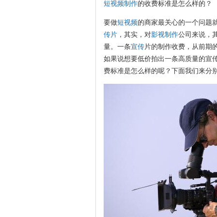
短视频制作
的收费标准是怎么样的？
要做
短视频
的商家最关心的一个问题
传片
，其实，对
影视制作
公司来说，
量。一条
宣传
片的制作收费，从前期
如果说想要低价拍出一条高质量的宣
费标准是怎么样的呢？下面我们来分