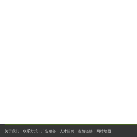
关于我们
|
联系方式
|
广告服务
|
人才招聘
|
友情链接
|
网站地图