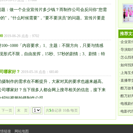
2019-10-15 点击：17060
问题：做一个企业宣传片多少钱？而制作公司会反问你“您需
的”，“什么时候需要”，“要不要演员”的问题。宣传片要是
推荐文
0
2019-06-26 点击：9702
·
企业宣
00~1000「内容要求」1、主题：不限方向，只要与情感
·
导演助
现形式不限，自由发挥，15秒、57秒的剧情；3、剧情：特
·
怎么找
·
如何找
司哪家好？
2019-05-16 点击：68140
·
上海互
·
直播带
拍摄制作的需求在不断提升，大家对其的要求也越来越高。
·
酷万故
公司哪家好？当下很多人都会网上搜寻相关的信息，接下来
·
酷万好
绍短视频拍摄制作公司...
·
电视剧
下一页
末 页
共
5
条记录 10条/每页
·
电影代
友情链接
|
网站地图