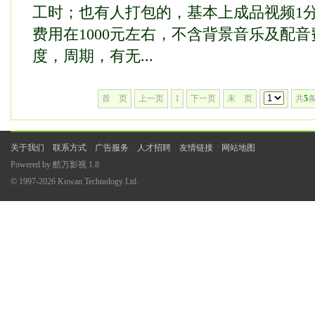
工时；也有人打包的，基本上成品视频1
费用在1000元左右，不含背景音乐及配
度，周期，有无...
首 页
上一页
1
下一页
末 页
共
5
条
关于我们
|
联系方式
|
广告服务
|
人才招聘
|
友情链接
|
网站地图
Powered by
酷万影视
1.8
© 1997-2026
Kuwan Technology Ltd.