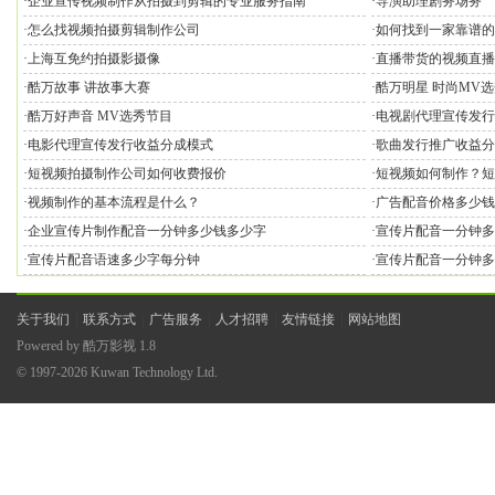
·
企业宣传视频制作从拍摄到剪辑的专业服务指南
·
导演助理剧务场务
·
怎么找视频拍摄剪辑制作公司
·
如何找到一家靠谱的
·
上海互免约拍摄影摄像
·
直播带货的视频直播
·
酷万故事 讲故事大赛
·
酷万明星 时尚MV
·
酷万好声音 MV选秀节目
·
电视剧代理宣传发行
·
电影代理宣传发行收益分成模式
·
歌曲发行推广收益分
·
短视频拍摄制作公司如何收费报价
·
短视频如何制作？短
·
视频制作的基本流程是什么？
·
广告配音价格多少钱
·
企业宣传片制作配音一分钟多少钱多少字
·
宣传片配音一分钟多
·
宣传片配音语速多少字每分钟
·
宣传片配音一分钟多
关于我们
|
联系方式
|
广告服务
|
人才招聘
|
友情链接
|
网站地图
Powered by
酷万影视
1.8
© 1997-2026
Kuwan Technology Ltd.