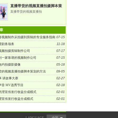
直播带货的视频直播拍摄脚本策
划的方法
直播带货的视频直播拍
章
传视频制作从拍摄到剪辑的专业服务指南
07-15
理剧务场务
11-18
视频拍摄剪辑制作公司
07-17
到一家靠谱的视频制作公司
07-15
免约拍摄影摄像
05-18
货的视频直播拍摄脚本策划的方法
09-05
事 讲故事大赛
02-27
声音 MV选秀节目
02-18
代理宣传发行收益分成模式
02-01
理宣传发行收益分成模式
02-01
LANGUAGE
中国