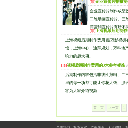
企业宣传片拍摄制
[顶]
企业宣传片制作成型
二维动画宣传片、三
商营销宣传片有所不同
上海视频后期制作
[顶]
上海视频后期制作费用 酷万影视拥
馆，上海中心、迪拜规划，万科地
响力的超大项...
视频后期制作费用的3大参考标准
[顶]
2
后期制作内容包括非线性剪辑、二
里的每一项都可能让你花大钱。那
将为大家介绍视频...
首 页
上一页
1
关于我们
|
联系方式
|
广告服务
|
人才招聘
|