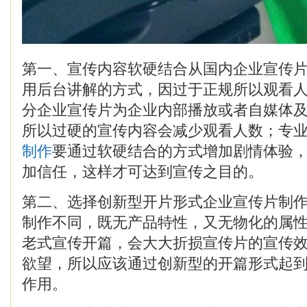
第一、宣传内容软硬结合从国内企业宣传
用后台讲解的方式，因过于正规所以观看
分企业宣传片为企业内部播放或者自媒体
所以过硬的宣传内容会减少观看人数；专
制作
要通过软硬结合的方式增加剧情体验
加信任，这样才可达到宣传之目的。
第二、选择创新型开片形式企业宣传片制
制作不同，既无产品特性，又无物化的属
老式宣传开篇，会大大折损宣传片的宣传
欲望，所以应该通过创新型的开篇形式起
作用。