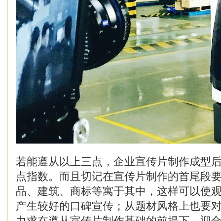
若能遵从以上三点，企业宣传片制作成型
点指数。而且切记在宣传片制作的首尾段
品、建筑、商标等寓于其中，这样可以使
产生较好的口碑宣传；从题材风格上也要
力求在遵从宣传片制作基础的前提下，迎