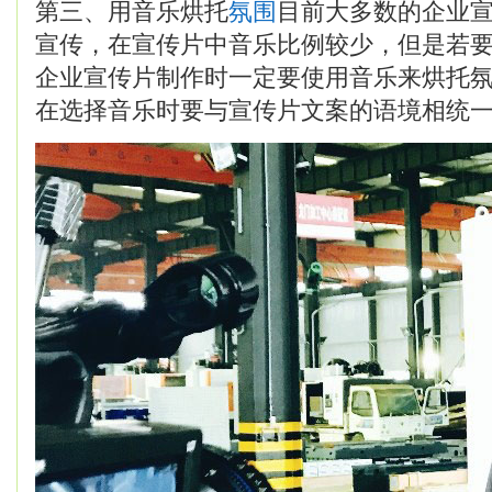
第三、用音乐烘托
氛围
目前大多数的企业
宣传，在宣传片中音乐比例较少，但是若
企业宣传片制作时一定要使用音乐来烘托
在选择音乐时要与宣传片文案的语境相统