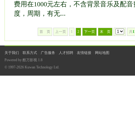
费用在1000元左右，不含背景音乐及配
度，周期，有无...
首 页
上一页
1
2
下一页
末 页
共
1
关于我们
|
联系方式
|
广告服务
|
人才招聘
|
友情链接
|
网站地图
Powered by
酷万影视
1.8
© 1997-2026
Kuwan Technology Ltd.