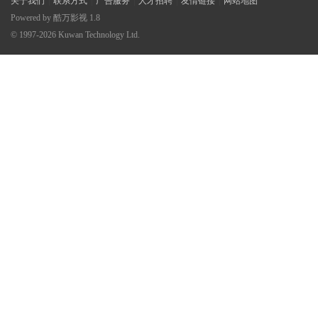
关于我们
|
联系方式
|
广告服务
|
人才招聘
|
友情链接
|
网站地图
Powered by
酷万影视
1.8
© 1997-2026
Kuwan Technology Ltd.