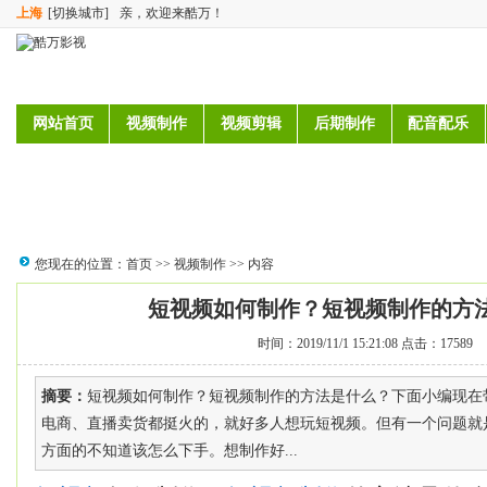
上海
[切换城市]
亲，欢迎来酷万！
网站首页
视频制作
视频剪辑
后期制作
配音配乐
您现在的位置：
首页
>>
视频制作
>> 内容
短视频如何制作？短视频制作的方
时间：2019/11/1 15:21:08 点击：17589
摘要：
短视频如何制作？短视频制作的方法是什么？下面小编现在
电商、直播卖货都挺火的，就好多人想玩短视频。但有一个问题就
方面的不知道该怎么下手。想制作好...