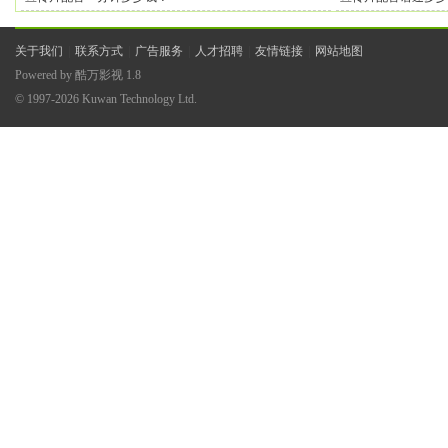
关于我们
|
联系方式
|
广告服务
|
人才招聘
|
友情链接
|
网站地图
Powered by
酷万影视
1.8
© 1997-2026
Kuwan Technology Ltd.