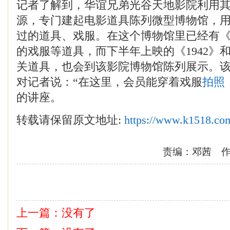
记者了解到，华谊兄弟光谷天地影院利用
源，专门建起电影道具陈列微型博物馆，
过的道具、戏服。在这个博物馆里已经有《
的戏服等道具，而下半年上映的《1942》
关道具，也会到该影院博物馆陈列展示。
对记者说：“在这里，会员能穿着戏服
拍照
的讲座。
转载请保留原文地址:
https://www.k1518.co
责编：邓茜 
上一篇：没有了