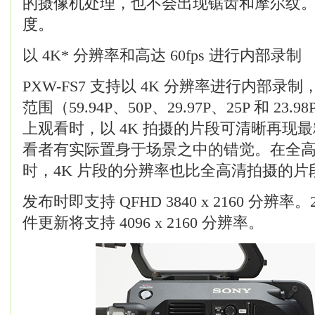
的摄像机处理，也不会出现锯齿和摩尔纹
度。
以 4K* 分辨率和高达 60fps 进行内部录制
PXW-FS7 支持以 4K 分辨率进行内部
范围（59.94P、50P、29.97P、25P 和 23.
上观看时，以 4K 拍摄的片段可清晰再现
看者有实际置身于场景之中的错觉。在全
时，4K 片段的分辨率也比全高清拍摄的片
发布时即支持 QFHD 3840 x 2160 分辨率
件更新将支持 4096 x 2160 分辨率。