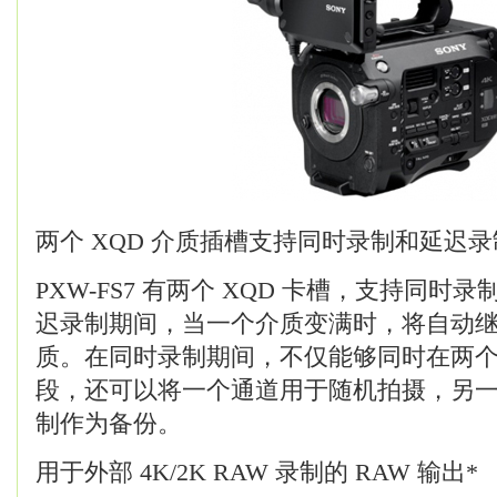
两个 XQD 介质插槽支持同时录制和延迟录
PXW-FS7 有两个 XQD 卡槽，支持同时
迟录制期间，当一个介质变满时，将自动
质。在同时录制期间，不仅能够同时在两
段，还可以将一个通道用于随机拍摄，另
制作为备份。
用于外部 4K/2K RAW 录制的 RAW 输出*