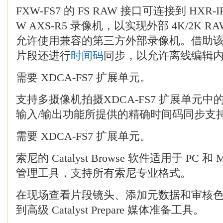
FXW-FS7 的 FS RAW 接口可连接到 HXR-
W AXS-R5 录像机，以实现外部 4K/2K 
允许使用兼容的第三方外部录像机。借助
片段还进行
时间码
同步，以允许离线编辑
需要 XDCA-FS7 扩展单元。
支持多摄像机拍摄XDCA-FS7 扩展单元
输入/输出功能所提供的精确时间码同步支
需要 XDCA-FS7 扩展单元。
索尼的 Catalyst Browse 软件适用于 PC 和
管理工具，支持所有索尼专业格式。
在现场查看片段镜头、添加元数据和审核
到高级 Catalyst Prepare 媒体准备工具。