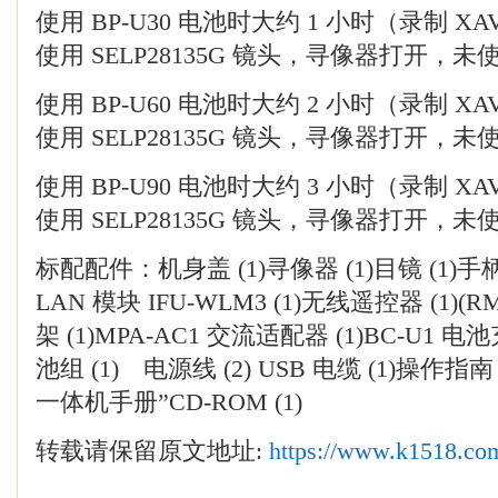
使用 BP-U30 电池时大约 1 小时（录制 XAVC-
使用 SELP28135G 镜头，寻像器打开，
使用 BP-U60 电池时大约 2 小时（录制 XAVC-
使用 SELP28135G 镜头，寻像器打开，
使用 BP-U90 电池时大约 3 小时（录制 XAVC-
使用 SELP28135G 镜头，寻像器打开，
标配配件：机身盖 (1)寻像器 (1)目镜 (1)手柄
LAN 模块 IFU-WLM3 (1)无线遥控器 (1)(R
架 (1)MPA-AC1 交流适配器 (1)BC-U1 电池
池组 (1) 电源线 (2) USB 电缆 (1)操作指
一体机手册”CD-ROM (1)
转载请保留原文地址:
https://www.k1518.co