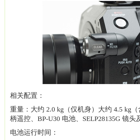
相关配置：
重量：大约 2.0 kg（仅机身）大约 4.5 
柄遥控、BP-U30 电池、SELP28135G 镜
电池运行时间：