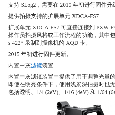
支持 SLog2，需要在 2015 年初进行固件
提供拍摄支持的扩展单元 XDCA-FS7
扩展单元 XDCA-FS7 可直接连接到 PXW
操作员拍摄风格或工作流程的功能，其中包括使用 
s 422* 录制到摄像机的 XQD 卡。
2015 年初进行固件更新。
内置中灰
滤镜
装置
内置中灰滤镜装置中提供了用于调整光量
即使在明亮条件下，使用浅景深拍摄时也
包括透明、1/4 (2eV)、1/16 (4eV) 和 1/64 (