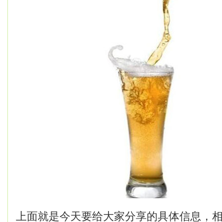
上面就是今天要给大家分享的具体信息，