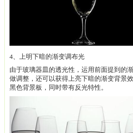
4、上明下暗的渐变调布光
由于玻璃器皿的透光性，运用前面提到的
做调整，还可以获得上亮下暗的渐变背景
黑色背景板，同时带有反光特性。